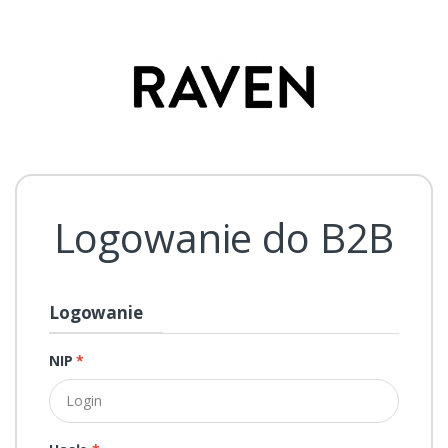
Logowanie do B2B
Logowanie
NIP
*