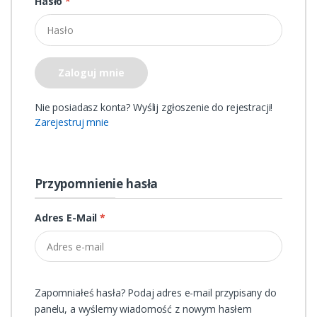
Hasło
*
Zaloguj mnie
Nie posiadasz konta? Wyślij zgłoszenie do rejestracji!
Zarejestruj mnie
Przypomnienie hasła
Adres E-Mail
*
Zapomniałeś hasła? Podaj adres e-mail przypisany do
panelu, a wyślemy wiadomość z nowym hasłem