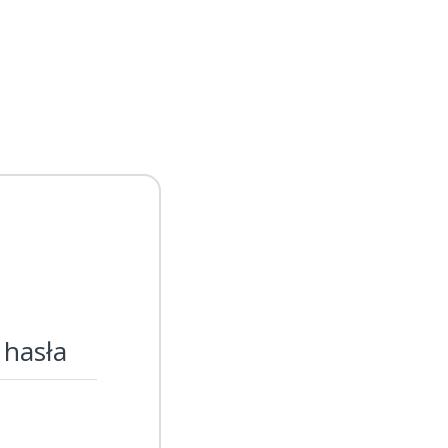
 hasła