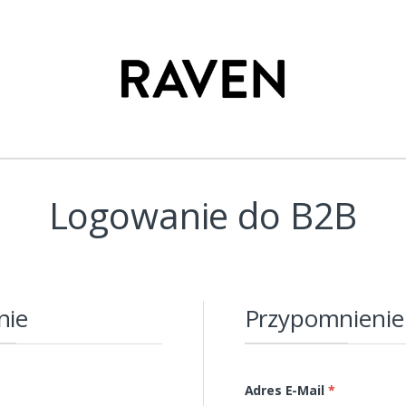
Logowanie do B2B
nie
Przypomnienie
Adres E-Mail
*