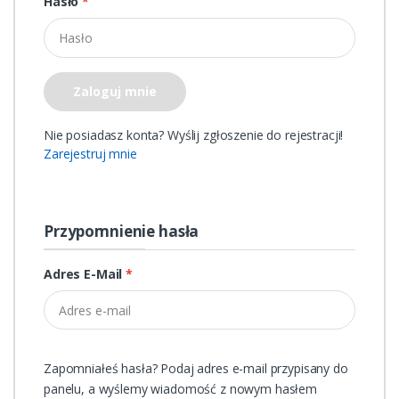
Hasło
*
Zaloguj mnie
Nie posiadasz konta? Wyślij zgłoszenie do rejestracji!
Zarejestruj mnie
Przypomnienie hasła
Adres E-Mail
*
Zapomniałeś hasła? Podaj adres e-mail przypisany do
panelu, a wyślemy wiadomość z nowym hasłem