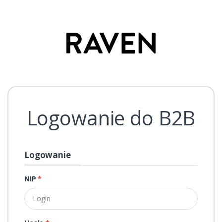
Logowanie do B2B
Logowanie
NIP
*