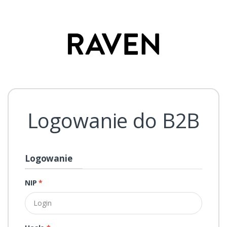
Logowanie do B2B
Logowanie
NIP
*