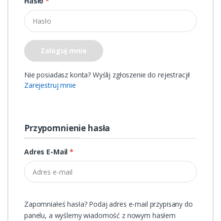
Hasło
*
Zaloguj mnie
Nie posiadasz konta? Wyślij zgłoszenie do rejestracji!
Zarejestruj mnie
Przypomnienie hasła
Adres E-Mail
*
Zapomniałeś hasła? Podaj adres e-mail przypisany do
panelu, a wyślemy wiadomość z nowym hasłem