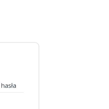
 hasła