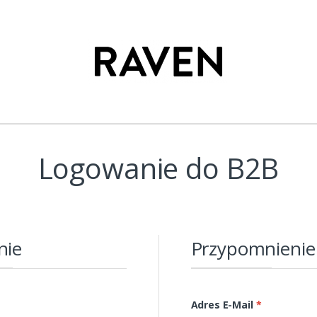
Logowanie do B2B
nie
Przypomnienie
Adres E-Mail
*